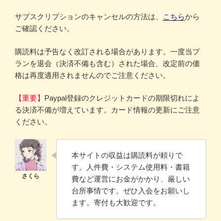
サブスクリプションのキャンセルの方法は、
こちら
から
ご確認ください。
購読料は予告なく改訂される場合があります。一度当プ
ランを退会（決済不備も含む）された場合、改定前の価
格は再度適用されませんのでご注意ください。
【重要】
Paypal登録のクレジットカードの期限切れによ
る決済不備が増えています。カード情報の更新にご注意
ください。
本サイトの収益は購読料が頼りで
す。人件費・システム使用料・書籍
費など運営にお金がかかり、厳しい
台所事情です。ぜひ入会をお願いし
ます。寄付も大歓迎です。