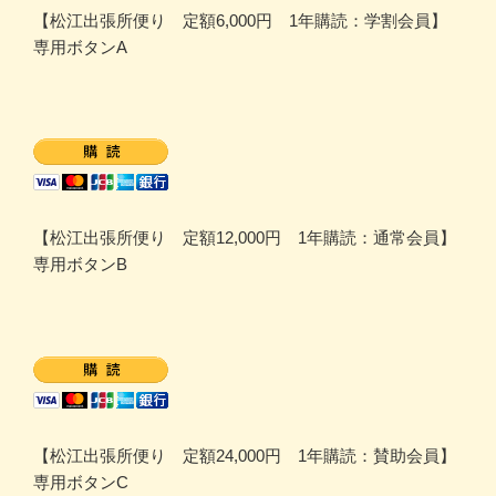
【松江出張所便り 定額6,000円 1年購読：学割会員】
専用ボタンA
【松江出張所便り 定額12,000円 1年購読：通常会員】
専用ボタンB
【松江出張所便り 定額24,000円 1年購読：賛助会員】
専用ボタンC