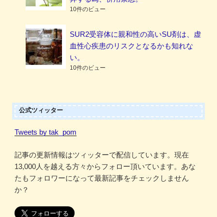
10件のビュー
SUR2受容体に親和性の高いSU剤は、虚
血性心疾患のリスクとなるかも知れな
い。
10件のビュー
公式ツィッター
Tweets by tak_pom
記事の更新情報はツィッターで配信しています。現在
13,000人を越える方々からフォロー頂いています。あな
たもフォロワーになって最新記事をチェックしません
か？