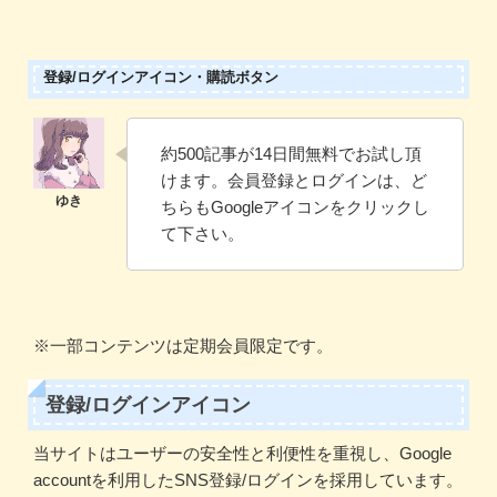
登録/ログインアイコン・購読ボタン
約500記事が14日間無料でお試し頂
けます。会員登録とログインは、ど
ちらもGoogleアイコンをクリックし
て下さい。
※一部コンテンツは定期会員限定です。
登録/ログインアイコン
当サイトはユーザーの安全性と利便性を重視し、Google
accountを利用したSNS登録/ログインを採用しています。