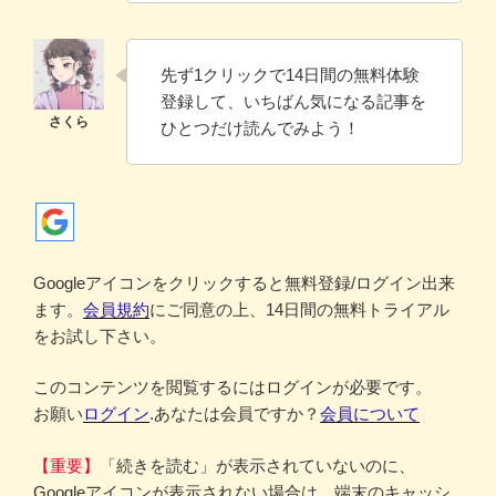
先ず1クリックで14日間の無料体験
登録して、いちばん気になる記事を
ひとつだけ読んでみよう！
Googleアイコンをクリックすると無料登録/ログイン出来
ます。
会員規約
にご同意の上、14日間の無料トライアル
をお試し下さい。
このコンテンツを閲覧するにはログインが必要です。
お願い
ログイン
.あなたは会員ですか？
会員について
【重要】
「続きを読む」が表示されていないのに、
Googleアイコンが表示されない場合は、端末のキャッシ