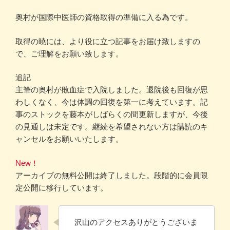
奥村が国際中医師の資格取得の準備に入る為です。
取得の暁には、より役に立つ記事をお届け致しますの
で、ご理解をお願い致します。
追記
主筆の奥村が敗血症で入院しました。退院後も回復が思
わしくなく、今は体調の回復を第一に考えています。記
事のストックを藤本がしばらくの間更新しますが、今後
の見通しは未定です。継続を希望されない方は購読のキ
ャンセルをお願いいたします。
New！
アーカイブの無料公開は終了しました。段階的に会員限
定公開に移行しています。
沢山のアクセスありがとうございま