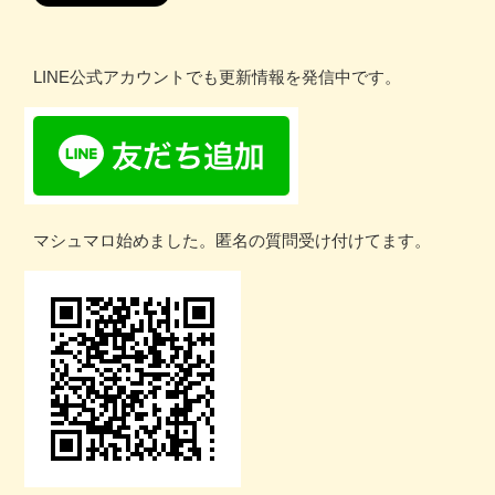
LINE公式アカウントでも更新情報を発信中です。
マシュマロ始めました。匿名の質問受け付けてます。