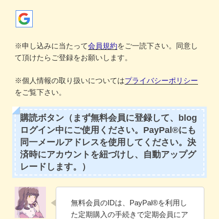
※申し込みに当たって
会員規約
をご一読下さい。同意し
て頂けたらご登録をお願いします。
※個人情報の取り扱いについては
プライバシーポリシー
をご覧下さい。
購読ボタン（まず無料会員に登録して、blog
ログイン中にご使用ください。PayPal®にも
同一メールアドレスを使用してください。決
済時にアカウントを紐づけし、自動アップグ
レードします。）
無料会員のIDは、PayPal®️を利用し
た定期購入の手続きで定期会員にア