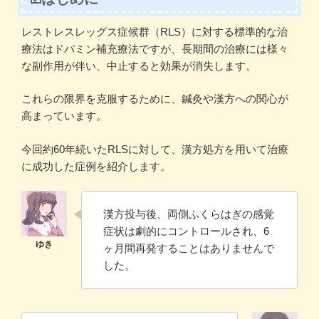
レストレスレッグス症候群（RLS）に対する標準的な治
療法はドパミン補充療法ですが、長期間の治療には様々
な副作用が伴い、中止すると効果が消失します。
これらの限界を克服するために、鍼灸や漢方への関心が
高まっています。
今回約60年続いたRLSに対して、漢方処方を用いて治療
に成功した症例を紹介します。
漢方投与後、両側ふくらはぎの感覚
症状は劇的にコントロールされ、6
ヶ月間再発することはありませんで
した。