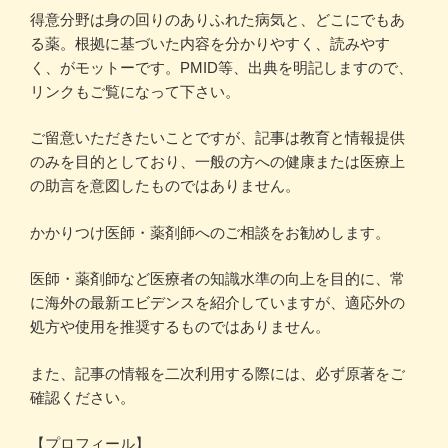
得意分野は身の回りのありふれた病気と、どこにでもあ
る薬。根拠に基づいた内容を分かりやすく、読みやす
く、がモットーです。PMID等、出典を明記しますので、
リンクもご覧になって下さい。
ご留意いただきたいことですが、記事は教育と情報提供
のみを目的としており、一般の方への健康または医療上
の助言を意図したものではありません。
かかりつけ医師・薬剤師へのご相談をお勧めします。
医師・薬剤師など医療者の知識水準の向上を目的に、常
に海外の最新エビデンスを紹介していますが、適応外の
処方や使用を推奨するものではありません。
また、記事の情報を二次利用する際には、必ず原著をご
確認ください。
【プロフィール】