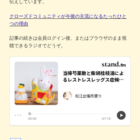
伝えしています。
クローズドコミュニティが今後の主流になるたったひと
つの理由
記事の続きは会員ログイン後、またはブラウザのまま視
聴できるラジオでどうぞ。