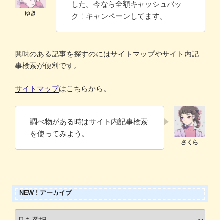
した。今なら全額キャッシュバッ
ク！キャンペーンしてます。
興味のある記事を探すのにはサイトマップやサイト内記
事検索が便利です。
サイトマップ
はこちらから。
調べ物がある時はサイト内記事検索
を使ってみよう。
NEW ! アーカイブ
New