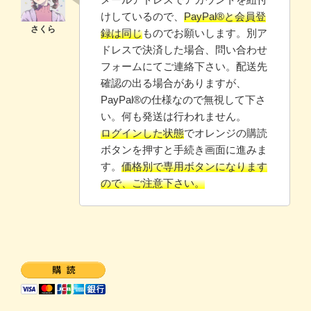
けしているので、
PayPal®と会員登
録は同じ
ものでお願いします。別ア
ドレスで決済した場合、問い合わせ
フォームにてご連絡下さい。配送先
確認の出る場合がありますが、
PayPal®️の仕様なので無視して下さ
い。何も発送は行われません。
ログインした状態
でオレンジの購読
ボタンを押すと手続き画面に進みま
す。
価格別で専用ボタンになります
ので、ご注意下さい。