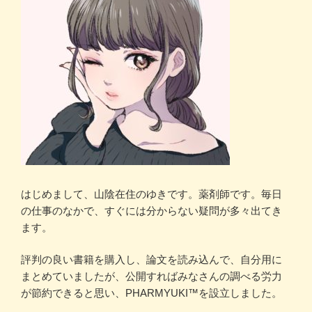
はじめまして、山陰在住のゆきです。薬剤師です。毎日
の仕事のなかで、すぐには分からない疑問が多々出てき
ます。
評判の良い書籍を購入し、論文を読み込んで、自分用に
まとめていましたが、公開すればみなさんの調べる労力
が節約できると思い、PHARMYUKI™を設立しました。