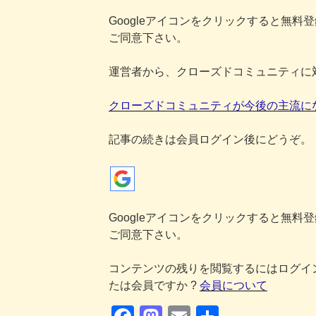
Googleアイコンをクリックすると無料
ご同意下さい。
運営者から、クローズドコミュニティに
クローズドコミュニティが今後の主流に
記事の続きは会員ログイン後にどうぞ。
Googleアイコンをクリックすると無料
ご同意下さい。
コンテンツの残りを閲覧するにはログイ
たは会員ですか ?
会員について