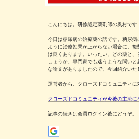
こんにちは。研修認定薬剤師の奥村です
今日は糖尿病の治療薬の話です。糖尿病
ように治療効果が上がらない場合に、複
は良くあります。いったい、どの薬と、
しょうか。専門家でも迷うような問いと
な論文がありましたので、今回紹介いた
運営者から、クローズドコミュニティに
クローズドコミュニティが今後の主流に
記事の続きは会員ログイン後にどうぞ。