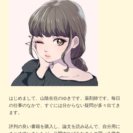
はじめまして、山陰在住のゆきです。薬剤師です。毎日
の仕事のなかで、すぐには分からない疑問が多々出てき
ます。
評判の良い書籍を購入し、論文を読み込んで、自分用に