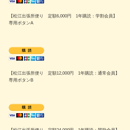
【松江出張所便り 定額6,000円 1年購読：学割会員】
専用ボタンA
【松江出張所便り 定額12,000円 1年購読：通常会員】
専用ボタンB
【松江出張所便り 定額24,000円 1年購読：賛助会員】