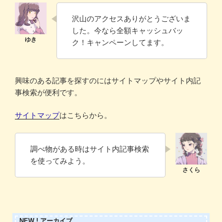
沢山のアクセスありがとうございま
した。今なら全額キャッシュバッ
ク！キャンペーンしてます。
興味のある記事を探すのにはサイトマップやサイト内記
事検索が便利です。
サイトマップ
はこちらから。
調べ物がある時はサイト内記事検索
を使ってみよう。
NEW ! アーカイブ