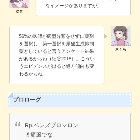
なイメージがありますが。
56%の医師が病型分類をせずに薬剤
を選択し、第一選択を尿酸生成抑制
薬としていると言うアンケート結果
があるからね（細谷2018）。こうい
うエビデンスが出ると処方傾向も変
わるかもね。
プロローグ
Rp.ベンズブロマロン
👴痛風でな