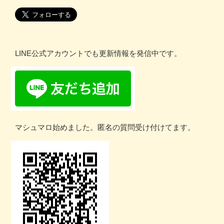
LINE公式アカウントでも更新情報を発信中です。
マシュマロ始めました。匿名の質問受け付けてます。