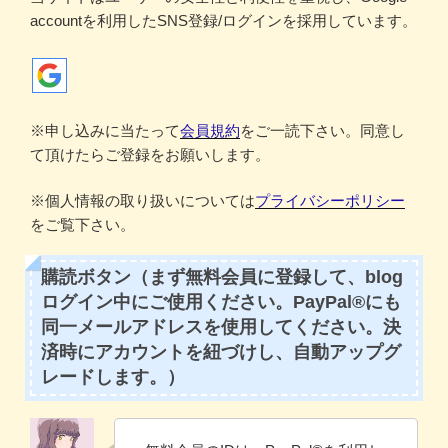
accountを利用したSNS登録/ログインを採用しています。
※申し込みに当たって
会員規約
をご一読下さい。同意し
て頂けたらご登録をお願いします。
※個人情報の取り扱いについては
プライバシーポリシー
をご覧下さい。
購読ボタン（まず無料会員に登録して、blog
ログイン中にご使用ください。PayPal®にも
同一メールアドレスを使用してください。決
済時にアカウントを紐づけし、自動アップグ
レードします。）