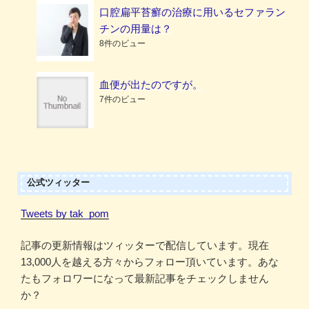
口腔扁平苔癬の治療に用いるセファラン
チンの用量は？
8件のビュー
血便が出たのですが。
7件のビュー
公式ツィッター
Tweets by tak_pom
記事の更新情報はツィッターで配信しています。現在
13,000人を越える方々からフォロー頂いています。あな
たもフォロワーになって最新記事をチェックしません
か？