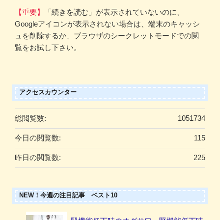
【重要】
「続きを読む」が表示されていないのに、
Googleアイコンが表示されない場合は、端末のキャッシ
ュを削除するか、ブラウザのシークレットモードでの閲
覧をお試し下さい。
アクセスカウンター
総閲覧数:
1051734
今日の閲覧数:
115
昨日の閲覧数:
225
NEW！今週の注目記事 ベスト10