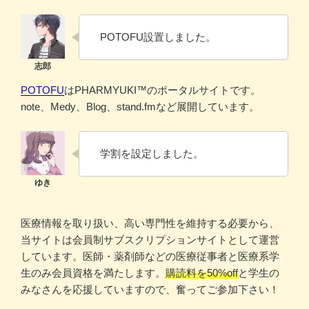
POTOFU設置しました。
POTOFU
はPHARMYUKI™のポータルサイトです。
note、Medy、Blog、stand.fmなど展開しています。
学割を設定しました。
医療情報を取り扱い、高い専門性を維持する必要から、
当サイトは会員制サブスクリプションサイトとして運営
しています。医師・薬剤師などの医療従事者と医療系学
生のみ会員資格を満たします。
購読料を50%off
と学生の
みなさんを応援していますので、奮ってご参加下さい！