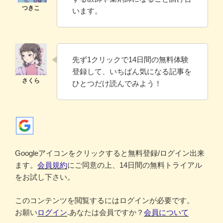
います。
先ず1クリックで14日間の無料体験
登録して、いちばん気になる記事を
ひとつだけ読んでみよう！
Googleアイコンをクリックすると無料登録/ログイン出来
ます。
会員規約
にご同意の上、14日間の無料トライアル
をお試し下さい。
このコンテンツを閲覧するにはログインが必要です。
お願い
ログイン
.あなたは会員ですか？
会員について