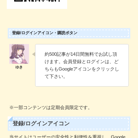
登録/ログインアイコン・購読ボタン
約500記事が14日間無料でお試し頂
けます。会員登録とログインは、ど
ちらもGoogleアイコンをクリックし
て下さい。
※一部コンテンツは定期会員限定です。
登録/ログインアイコン
当サイトはユーザーの安全性と利便性を重視し、Google