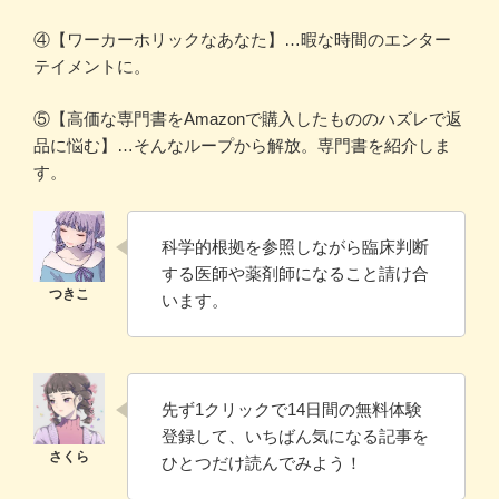
④【ワーカーホリックなあなた】…暇な時間のエンター
テイメントに。
⑤【高価な専門書をAmazonで購入したもののハズレで返
品に悩む】…そんなループから解放。専門書を紹介しま
す。
科学的根拠を参照しながら臨床判断
する医師や薬剤師になること請け合
います。
先ず1クリックで14日間の無料体験
登録して、いちばん気になる記事を
ひとつだけ読んでみよう！