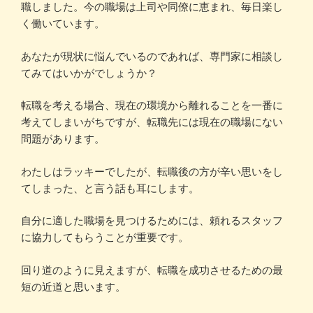
職しました。今の職場は上司や同僚に恵まれ、毎日楽し
く働いています。
あなたが現状に悩んでいるのであれば、専門家に相談し
てみてはいかがでしょうか？
転職を考える場合、現在の環境から離れることを一番に
考えてしまいがちですが、転職先には現在の職場にない
問題があります。
わたしはラッキーでしたが、転職後の方が辛い思いをし
てしまった、と言う話も耳にします。
自分に適した職場を見つけるためには、頼れるスタッフ
に協力してもらうことが重要です。
回り道のように見えますが、転職を成功させるための最
短の近道と思います。