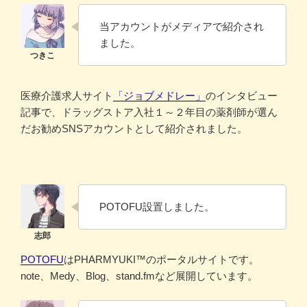
当アカウントがメディアで紹介され
ました。
医療介護求人サイト
「ジョブメドレー」
のインタビュー
記事で、ドラッグストア入社１～２年目の薬剤師が選ん
だお勧めSNSアカウントとして紹介されました。
POTOFU設置しました。
POTOFU
はPHARMYUKI™のポータルサイトです。
note、Medy、Blog、stand.fmなど展開しています。