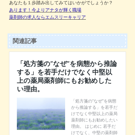
あなたも１歩踏み出してみてはいかがでしょうか？
あります！今よりアナタが輝く職場
薬剤師の求人ならエムスリーキャリア
関連記事