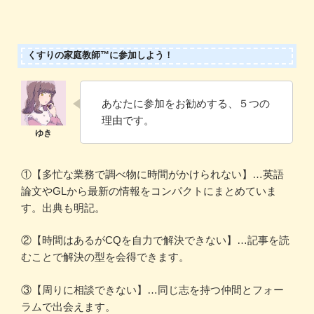
くすりの家庭教師™に参加しよう！
あなたに参加をお勧めする、５つの
理由です。
①【多忙な業務で調べ物に時間がかけられない】…英語
論文やGLから最新の情報をコンパクトにまとめていま
す。出典も明記。
②【時間はあるがCQを自力で解決できない】…記事を読
むことで解決の型を会得できます。
③【周りに相談できない】…同じ志を持つ仲間とフォー
ラムで出会えます。