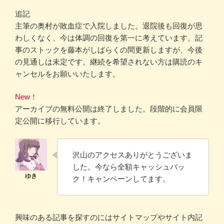
追記
主筆の奥村が敗血症で入院しました。退院後も回復が思
わしくなく、今は体調の回復を第一に考えています。記
事のストックを藤本がしばらくの間更新しますが、今後
の見通しは未定です。継続を希望されない方は購読のキ
ャンセルをお願いいたします。
New！
アーカイブの無料公開は終了しました。段階的に会員限
定公開に移行しています。
沢山のアクセスありがとうございま
した。今なら全額キャッシュバッ
ク！キャンペーンしてます。
興味のある記事を探すのにはサイトマップやサイト内記