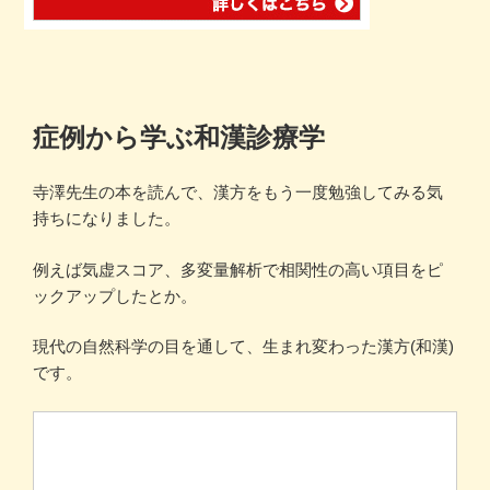
症例から学ぶ和漢診療学
寺澤先生の本を読んで、漢方をもう一度勉強してみる気
持ちになりました。
例えば気虚スコア、多変量解析で相関性の高い項目をピ
ックアップしたとか。
現代の自然科学の目を通して、生まれ変わった漢方(和漢)
です。