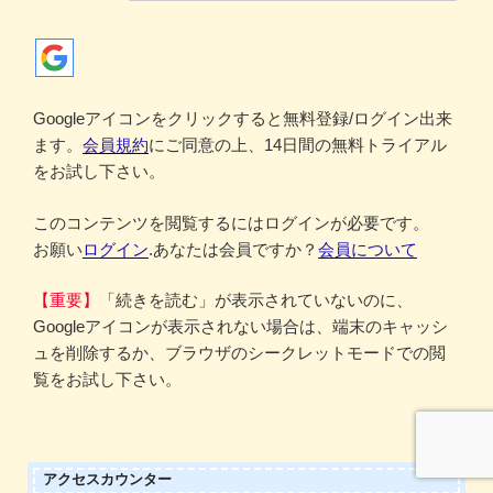
Googleアイコンをクリックすると無料登録/ログイン出来
ます。
会員規約
にご同意の上、14日間の無料トライアル
をお試し下さい。
このコンテンツを閲覧するにはログインが必要です。
お願い
ログイン
.あなたは会員ですか？
会員について
【重要】
「続きを読む」が表示されていないのに、
Googleアイコンが表示されない場合は、端末のキャッシ
ュを削除するか、ブラウザのシークレットモードでの閲
覧をお試し下さい。
アクセスカウンター