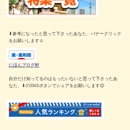
⬇参考になったと思って下さったあなた、バナークリック
をお願いします☺
にほんブログ村
自分だけ知ってるのはもったいないと思って下さったあ
なた、⬇のSNSボタンでシェアをお願いします😉