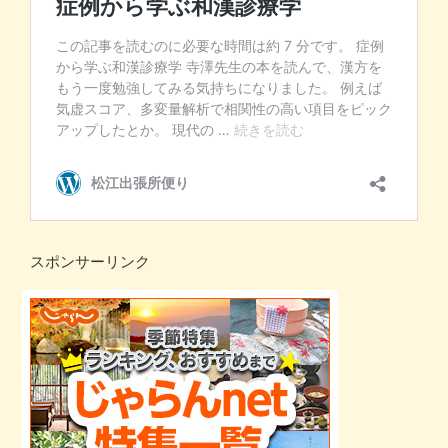
スポンサーリンク