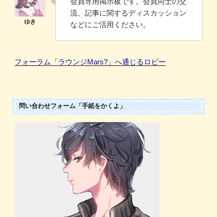
会員専用掲示板です。会員同士の交
流、記事に関するディスカッション
などにご活用ください。
フォーラム「ラウンジMars?」へ通じるロビー
問い合わせフォーム「手紙をかくよ」