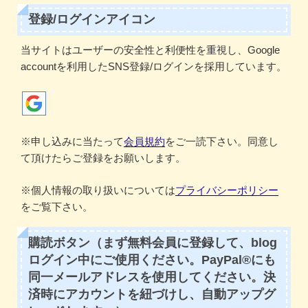
登録/ログインアイコン
当サイトはユーザーの安全性と利便性を重視し、Google
accountを利用したSNS登録/ログインを採用しています。
※申し込みに当たって
会員規約
をご一読下さい。同意し
て頂けたらご登録をお願いします。
※個人情報の取り扱いについては
プライバシーポリシー
をご覧下さい。
購読ボタン（まず無料会員に登録して、blog
ログイン中にご使用ください。PayPal®にも
同一メールアドレスを使用してください。決
済時にアカウントを紐づけし、自動アップグ