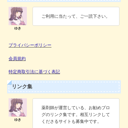
ご利用に当たって、ご一読下さい。
プライバシーポリシー
会員規約
特定商取引法に基づく表記
リンク集
薬剤師が運営している、お勧めブロ
グのリンク集です。相互リンクして
くださるサイトも募集中です。