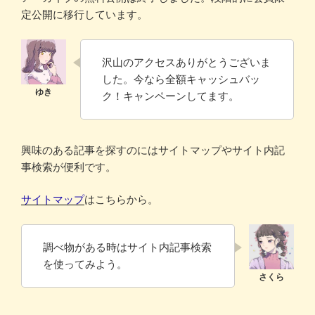
定公開に移行しています。
沢山のアクセスありがとうございま
した。今なら全額キャッシュバッ
ク！キャンペーンしてます。
興味のある記事を探すのにはサイトマップやサイト内記
事検索が便利です。
サイトマップ
はこちらから。
調べ物がある時はサイト内記事検索
を使ってみよう。