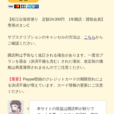
【松江出張所便り 定額24,000円 1年購読：賛助会員】
専用ボタンC
サブスクリプションのキャンセルの方法は、
こちら
から
ご確認ください。
購読料は予告なく改訂される場合があります。一度当プ
ランを退会（決済不備も含む）された場合、改定前の価
格は再度適用されませんのでご注意ください。
【重要】
Paypal登録のクレジットカードの期限切れによ
る決済不備が増えています。カード情報の更新にご注意
ください。
本サイトの収益は購読料が頼りで