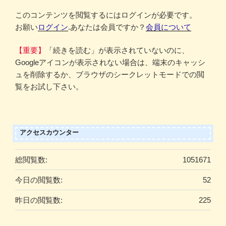
このコンテンツを閲覧するにはログインが必要です。
お願い
ログイン
.あなたは会員ですか？
会員について
【重要】
「続きを読む」が表示されていないのに、
Googleアイコンが表示されない場合は、端末のキャッシ
ュを削除するか、ブラウザのシークレットモードでの閲
覧をお試し下さい。
アクセスカウンター
総閲覧数:
1051671
今日の閲覧数:
52
昨日の閲覧数:
225