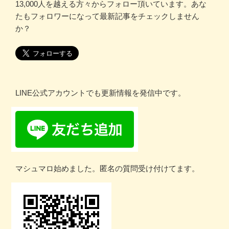
13,000人を越える方々からフォロー頂いています。あな
たもフォロワーになって最新記事をチェックしません
か？
LINE公式アカウントでも更新情報を発信中です。
マシュマロ始めました。匿名の質問受け付けてます。