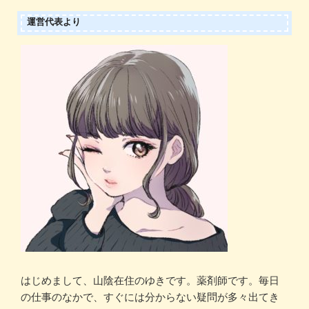
運営代表より
はじめまして、山陰在住のゆきです。薬剤師です。毎日
の仕事のなかで、すぐには分からない疑問が多々出てき