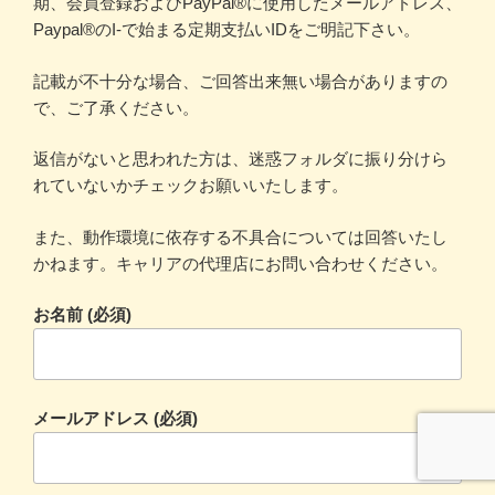
期、会員登録およびPayPal®に使用したメールアドレス、
Paypal®のI-で始まる定期支払いIDをご明記下さい。
記載が不十分な場合、ご回答出来無い場合がありますの
で、ご了承ください。
返信がないと思われた方は、迷惑フォルダに振り分けら
れていないかチェックお願いいたします。
また、動作環境に依存する不具合については回答いたし
かねます。キャリアの代理店にお問い合わせください。
お名前 (必須)
メールアドレス (必須)