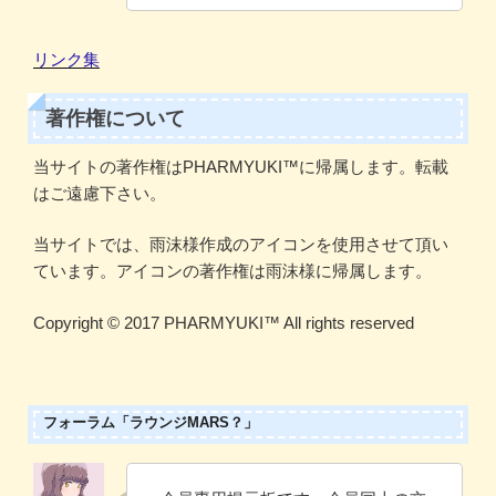
リンク集
著作権について
当サイトの著作権はPHARMYUKI™に帰属します。転載
はご遠慮下さい。
当サイトでは、雨沫様作成のアイコンを使用させて頂い
ています。アイコンの著作権は雨沫様に帰属します。
Copyright ©️ 2017 PHARMYUKI™️ All rights reserved
フォーラム「ラウンジMARS？」