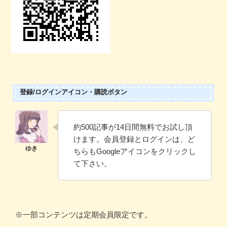
登録/ログインアイコン・購読ボタン
約500記事が14日間無料でお試し頂
けます。会員登録とログインは、ど
ちらもGoogleアイコンをクリックし
て下さい。
※一部コンテンツは定期会員限定です。