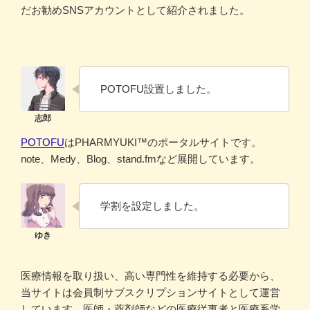
だお勧めSNSアカウントとして紹介されました。
POTOFU設置しました。
POTOFU
はPHARMYUKI™のポータルサイトです。
note、Medy、Blog、stand.fmなど展開しています。
学割を設定しました。
医療情報を取り扱い、高い専門性を維持する必要から、
当サイトは会員制サブスクリプションサイトとして運営
しています。医師・薬剤師などの医療従事者と医療系学