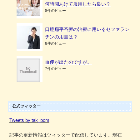
何時間あけて服用したら良い？
8件のビュー
口腔扁平苔癬の治療に用いるセファラン
チンの用量は？
8件のビュー
血便が出たのですが。
7件のビュー
公式ツィッター
Tweets by tak_pom
記事の更新情報はツィッターで配信しています。現在