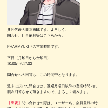
共同代表の藤本志郎です。よろしく。
問合せ、仕事依頼等はこちらから。
PHARMYUKI™の営業時間です。
平日（月曜日から金曜日）
10:00から17:00
問合せへの回答も、この時間帯となります。
週末に頂いた問合せは、翌週月曜日以降の営業時間内に
順次回答させて頂きますので、よろしく頼みます。
【重要】
問い合わせの際は、ユーザー名、会員登録の時