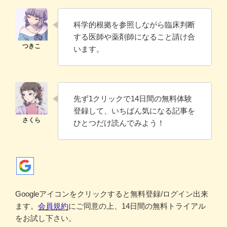
科学的根拠を参照しながら臨床判断
する医師や薬剤師になること請け合
います。
先ず1クリックで14日間の無料体験
登録して、いちばん気になる記事を
ひとつだけ読んでみよう！
Googleアイコンをクリックすると無料登録/ログイン出来
ます。
会員規約
にご同意の上、14日間の無料トライアル
をお試し下さい。