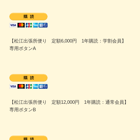
【松江出張所便り 定額6,000円 1年購読：学割会員】
専用ボタンA
【松江出張所便り 定額12,000円 1年購読：通常会員】
専用ボタンB