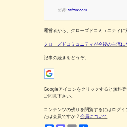
出典:
twitter.com
運営者から、クローズドコミュニティに
クローズドコミュニティが今後の主流に
記事の続きをどうぞ。
Googleアイコンをクリックすると無料
ご同意下さい。
コンテンツの残りを閲覧するにはログイ
たは会員ですか ?
会員について