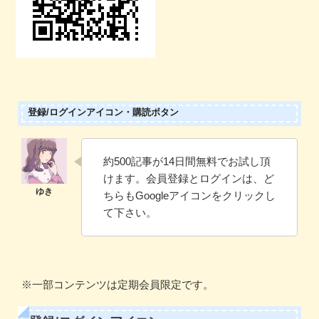
登録/ログインアイコン・購読ボタン
約500記事が14日間無料でお試し頂
けます。会員登録とログインは、ど
ちらもGoogleアイコンをクリックし
て下さい。
※一部コンテンツは定期会員限定です。