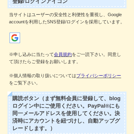
登録/ログインアイコン
当サイトはユーザーの安全性と利便性を重視し、Google
accountを利用したSNS登録/ログインを採用しています。
※申し込みに当たって
会員規約
をご一読下さい。同意し
て頂けたらご登録をお願いします。
※個人情報の取り扱いについては
プライバシーポリシー
をご覧下さい。
購読ボタン（まず無料会員に登録して、blog
ログイン中にご使用ください。PayPal®にも
同一メールアドレスを使用してください。決
済時にアカウントを紐づけし、自動アップグ
レードします。）