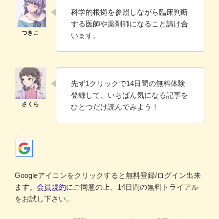
科学的根拠を参照しながら臨床判断
する医師や薬剤師になること請け合
います。
先ず1クリックで14日間の無料体験
登録して、いちばん気になる記事を
ひとつだけ読んでみよう！
Googleアイコンをクリックすると無料登録/ログイン出来
ます。
会員規約
にご同意の上、14日間の無料トライアル
をお試し下さい。