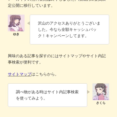
定公開に移行しています。
沢山のアクセスありがとうございま
した。今なら全額キャッシュバッ
ク！キャンペーンしてます。
興味のある記事を探すのにはサイトマップやサイト内記
事検索が便利です。
サイトマップ
はこちらから。
調べ物がある時はサイト内記事検索
を使ってみよう。