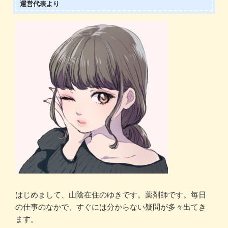
運営代表より
はじめまして、山陰在住のゆきです。薬剤師です。毎日
の仕事のなかで、すぐには分からない疑問が多々出てき
ます。