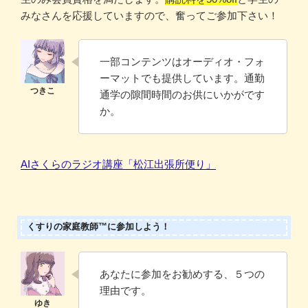
みなさんを応援していますので、奮ってご参加下さい！
一部コンテンツはオーディオ・フォ
ーマットでも提供しています。通勤
通学の隙間時間のお供にいかがです
か。
AIさくらのラジオ講座「松江出張所便り」
くすりの家庭教師™に参加しよう！
あなたに参加をお勧めする、５つの
理由です。