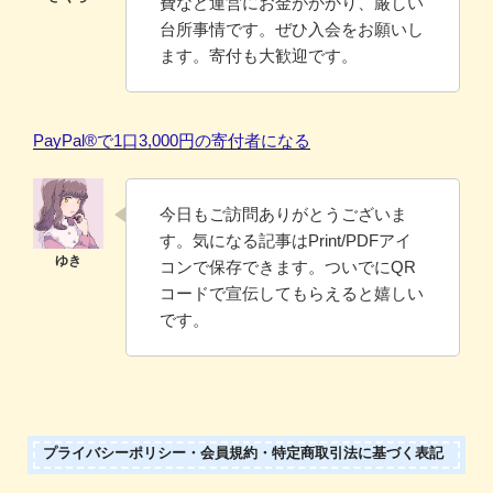
費など運営にお金がかかり、厳しい
台所事情です。ぜひ入会をお願いし
ます。寄付も大歓迎です。
PayPal®️で1口3,000円の寄付者になる
今日もご訪問ありがとうございま
す。気になる記事はPrint/PDFアイ
コンで保存できます。ついでにQR
コードで宣伝してもらえると嬉しい
です。
プライバシーポリシー・会員規約・特定商取引法に基づく表記