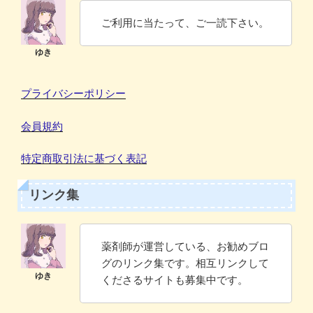
ご利用に当たって、ご一読下さい。
プライバシーポリシー
会員規約
特定商取引法に基づく表記
リンク集
薬剤師が運営している、お勧めブロ
グのリンク集です。相互リンクして
くださるサイトも募集中です。