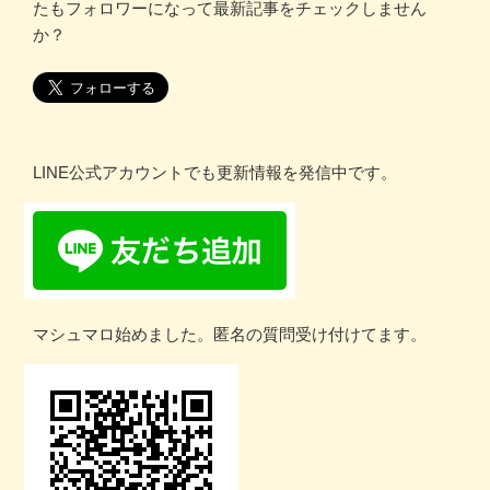
たもフォロワーになって最新記事をチェックしません
か？
LINE公式アカウントでも更新情報を発信中です。
マシュマロ始めました。匿名の質問受け付けてます。