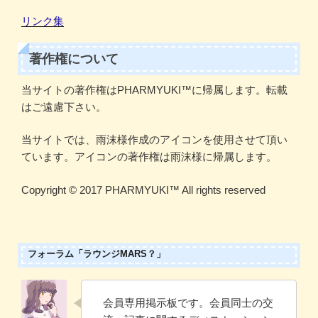
リンク集
著作権について
当サイトの著作権はPHARMYUKI™に帰属します。転載
はご遠慮下さい。
当サイトでは、雨沫様作成のアイコンを使用させて頂い
ています。アイコンの著作権は雨沫様に帰属します。
Copyright ©️ 2017 PHARMYUKI™️ All rights reserved
フォーラム「ラウンジMARS？」
会員専用掲示板です。会員同士の交