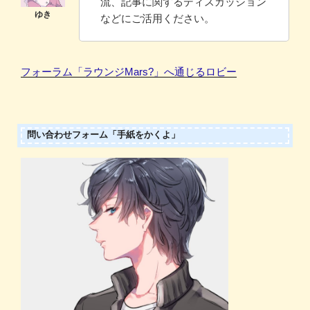
流、記事に関するディスカッション
などにご活用ください。
フォーラム「ラウンジMars?」へ通じるロビー
問い合わせフォーム「手紙をかくよ」