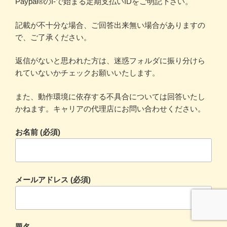
Paypal®のI-で始まる定期支払いIDをご明記下さい。
記載が不十分な場合、ご回答出来無い場合がありますの
で、ご了承ください。
返信がないと思われた方は、迷惑フォルダに振り分けら
れていないかチェックお願いいたします。
また、動作環境に依存する不具合については回答いたし
かねます。キャリアの代理店にお問い合わせください。
お名前 (必須)
メールアドレス (必須)
題名