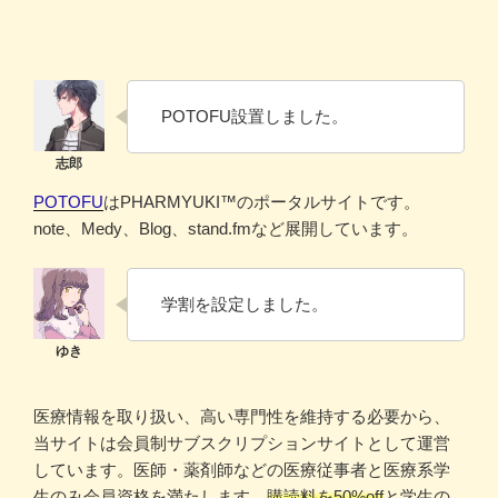
POTOFU設置しました。
POTOFU
はPHARMYUKI™のポータルサイトです。
note、Medy、Blog、stand.fmなど展開しています。
学割を設定しました。
医療情報を取り扱い、高い専門性を維持する必要から、
当サイトは会員制サブスクリプションサイトとして運営
しています。医師・薬剤師などの医療従事者と医療系学
生のみ会員資格を満たします。
購読料を50%off
と学生の