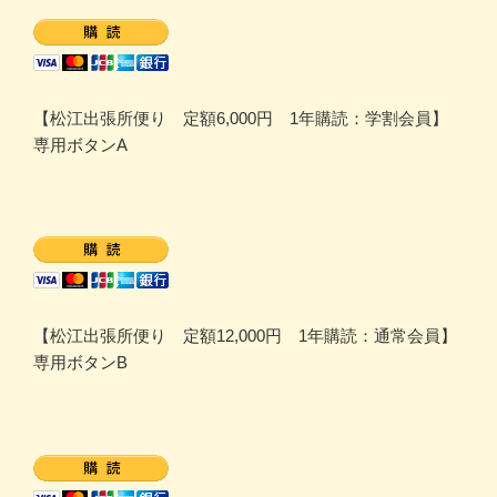
【松江出張所便り 定額6,000円 1年購読：学割会員】
専用ボタンA
【松江出張所便り 定額12,000円 1年購読：通常会員】
専用ボタンB