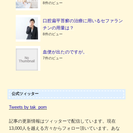
8件のビュー
口腔扁平苔癬の治療に用いるセファラン
チンの用量は？
8件のビュー
血便が出たのですが。
7件のビュー
公式ツィッター
Tweets by tak_pom
記事の更新情報はツィッターで配信しています。現在
13,000人を越える方々からフォロー頂いています。あな