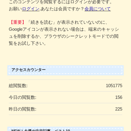
このコンテンツを閲覧するにはログインが必要です。
お願い
ログイン
.あなたは会員ですか？
会員について
【重要】
「続きを読む」が表示されていないのに、
Googleアイコンが表示されない場合は、端末のキャッシ
ュを削除するか、ブラウザのシークレットモードでの閲
覧をお試し下さい。
アクセスカウンター
総閲覧数:
1051775
今日の閲覧数:
156
昨日の閲覧数:
225