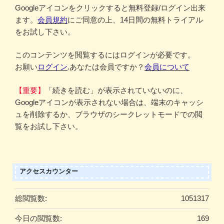
Googleアイコンをクリックすると無料登録/ログイン出来
ます。
会員規約
にご同意の上、14日間の無料トライアル
をお試し下さい。
このコンテンツを閲覧するにはログインが必要です。
お願い
ログイン
.あなたは会員ですか？
会員について
【重要】
「続きを読む」が表示されていないのに、
Googleアイコンが表示されない場合は、端末のキャッシ
ュを削除するか、ブラウザのシークレットモードでの閲
覧をお試し下さい。
アクセスカウンター
総閲覧数:
1051317
今日の閲覧数:
169