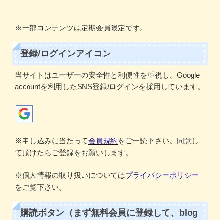
※一部コンテンツは定期会員限定です。
登録/ログインアイコン
当サイトはユーザーの安全性と利便性を重視し、Google
accountを利用したSNS登録/ログインを採用しています。
※申し込みに当たって
会員規約
をご一読下さい。同意し
て頂けたらご登録をお願いします。
※個人情報の取り扱いについては
プライバシーポリシー
をご覧下さい。
購読ボタン（まず無料会員に登録して、blog