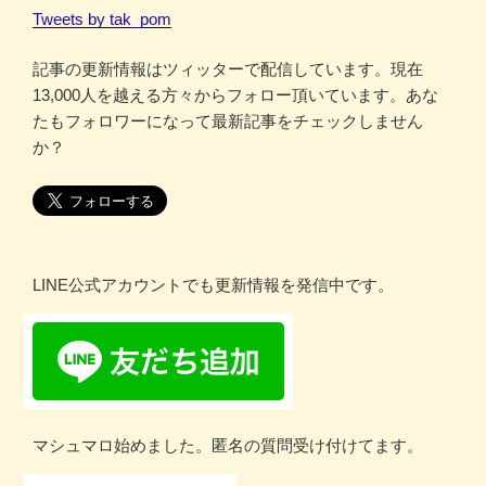
Tweets by tak_pom
記事の更新情報はツィッターで配信しています。現在
13,000人を越える方々からフォロー頂いています。あな
たもフォロワーになって最新記事をチェックしません
か？
LINE公式アカウントでも更新情報を発信中です。
マシュマロ始めました。匿名の質問受け付けてます。