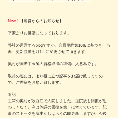
New！
【運営からのお知らせ】
平素よりお世話になっております。
弊社の運営するblogですが、会員規約第10条に基づき、当
面、更新頻度を月1回に変更させて頂きます。
奥村が国際中医師の資格取得の準備に入る為です。
取得の暁には、より役に立つ記事をお届け致しますの
で、ご理解をお願い致します。
追記
主筆の奥村が敗血症で入院しました。退院後も回復が思
わしくなく、今は体調の回復を第一に考えています。記
事のストックを藤本がしばらくの間更新しますが、今後