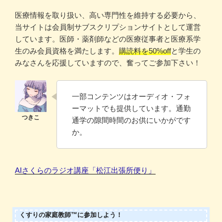
医療情報を取り扱い、高い専門性を維持する必要から、
当サイトは会員制サブスクリプションサイトとして運営
しています。医師・薬剤師などの医療従事者と医療系学
生のみ会員資格を満たします。
購読料を50%off
と学生の
みなさんを応援していますので、奮ってご参加下さい！
一部コンテンツはオーディオ・フォ
ーマットでも提供しています。通勤
通学の隙間時間のお供にいかがです
か。
AIさくらのラジオ講座「松江出張所便り」
くすりの家庭教師™に参加しよう！