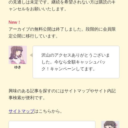
の見通しは未定です。継続を希望されない方は購読のキ
ャンセルをお願いいたします。
New！
アーカイブの無料公開は終了しました。段階的に会員限
定公開に移行しています。
沢山のアクセスありがとうございま
した。今なら全額キャッシュバッ
ク！キャンペーンしてます。
興味のある記事を探すのにはサイトマップやサイト内記
事検索が便利です。
サイトマップ
はこちらから。