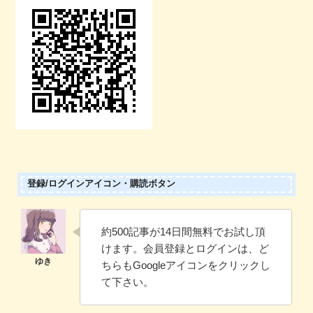
登録/ログインアイコン・購読ボタン
約500記事が14日間無料でお試し頂
けます。会員登録とログインは、ど
ちらもGoogleアイコンをクリックし
て下さい。