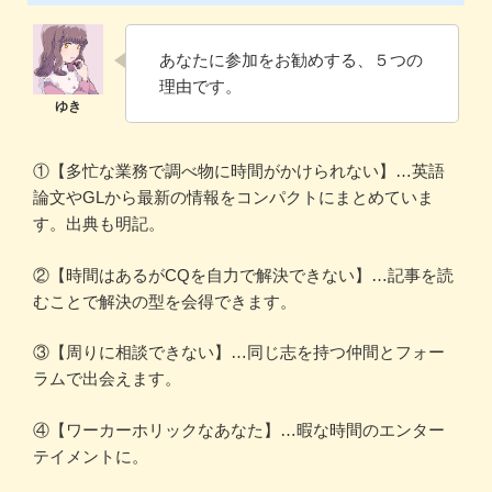
あなたに参加をお勧めする、５つの
理由です。
①【多忙な業務で調べ物に時間がかけられない】…英語
論文やGLから最新の情報をコンパクトにまとめていま
す。出典も明記。
②【時間はあるがCQを自力で解決できない】…記事を読
むことで解決の型を会得できます。
③【周りに相談できない】…同じ志を持つ仲間とフォー
ラムで出会えます。
④【ワーカーホリックなあなた】…暇な時間のエンター
テイメントに。