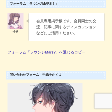
フォーラム「ラウンジMARS？」
会員専用掲示板です。会員同士の交
流、記事に関するディスカッション
などにご活用ください。
フォーラム「ラウンジMars?」へ通じるロビー
問い合わせフォーム「手紙をかくよ」