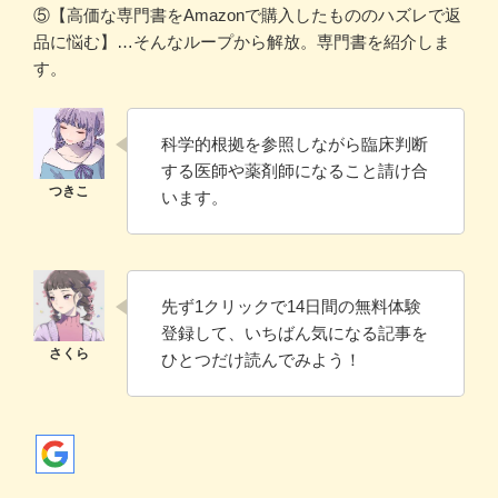
⑤【高価な専門書をAmazonで購入したもののハズレで返
品に悩む】…そんなループから解放。専門書を紹介しま
す。
科学的根拠を参照しながら臨床判断
する医師や薬剤師になること請け合
います。
先ず1クリックで14日間の無料体験
登録して、いちばん気になる記事を
ひとつだけ読んでみよう！