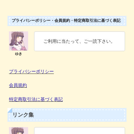
プライバシーポリシー・会員規約・特定商取引法に基づく表記
ご利用に当たって、ご一読下さい。
プライバシーポリシー
会員規約
特定商取引法に基づく表記
リンク集