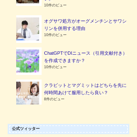
10件のビュー
オグサワ処方がオーグメンチンとサワシ
リンを併用する理由
10件のビュー
ChatGPTでDIニュース（引用文献付き）
を作成できますか？
10件のビュー
クラビットとマグミットはどちらを先に
何時間あけて服用したら良い？
8件のビュー
公式ツィッター