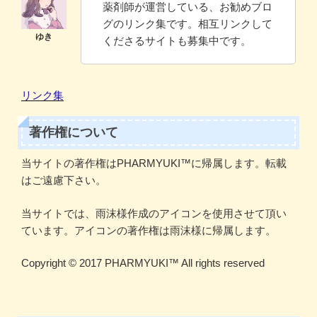
薬剤師が運営している、お勧めブロ
グのリンク集です。相互リンクして
くださるサイトも募集中です。
リンク集
著作権について
当サイトの著作権はPHARMYUKI™に帰属します。転載
はご遠慮下さい。
当サイトでは、雨沫様作成のアイコンを使用させて頂い
ています。アイコンの著作権は雨沫様に帰属します。
Copyright ©️ 2017 PHARMYUKI™️ All rights reserved