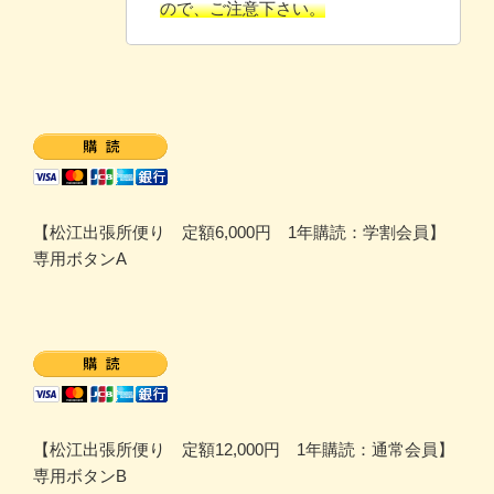
ので、ご注意下さい。
【松江出張所便り 定額6,000円 1年購読：学割会員】
専用ボタンA
【松江出張所便り 定額12,000円 1年購読：通常会員】
専用ボタンB