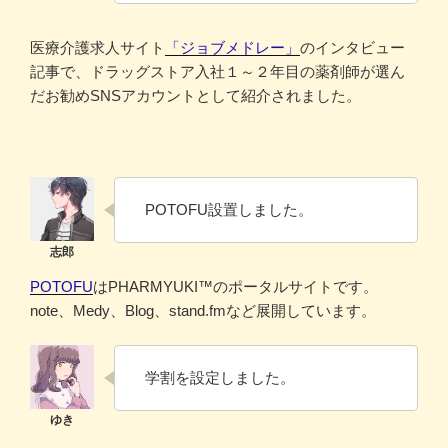
医療介護求人サイト
「ジョブメドレー」
のインタビュー
記事で、ドラッグストア入社１～２年目の薬剤師が選ん
だお勧めSNSアカウントとして紹介されました。
POTOFU設置しました。
POTOFU
はPHARMYUKI™のポータルサイトです。
note、Medy、Blog、stand.fmなど展開しています。
学割を設定しました。