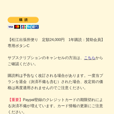
【松江出張所便り 定額24,000円 1年購読：賛助会員】
専用ボタンC
サブスクリプションのキャンセルの方法は、
こちら
から
ご確認ください。
購読料は予告なく改訂される場合があります。一度当プ
ランを退会（決済不備も含む）された場合、改定前の価
格は再度適用されませんのでご注意ください。
【重要】
Paypal登録のクレジットカードの期限切れによ
る決済不備が増えています。カード情報の更新にご注意
ください。