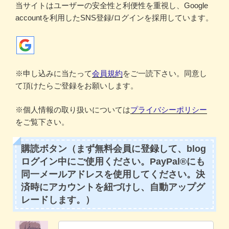
当サイトはユーザーの安全性と利便性を重視し、Google
accountを利用したSNS登録/ログインを採用しています。
※申し込みに当たって
会員規約
をご一読下さい。同意し
て頂けたらご登録をお願いします。
※個人情報の取り扱いについては
プライバシーポリシー
をご覧下さい。
購読ボタン（まず無料会員に登録して、blog
ログイン中にご使用ください。PayPal®にも
同一メールアドレスを使用してください。決
済時にアカウントを紐づけし、自動アップグ
レードします。）