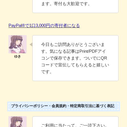
ます。寄付も大歓迎です。
PayPal®️で1口3,000円の寄付者になる
今日もご訪問ありがとうございま
す。気になる記事はPrint/PDFアイ
コンで保存できます。ついでにQR
コードで宣伝してもらえると嬉しい
です。
プライバシーポリシー・会員規約・特定商取引法に基づく表記
ご利用に当たって、ご一読下さい。