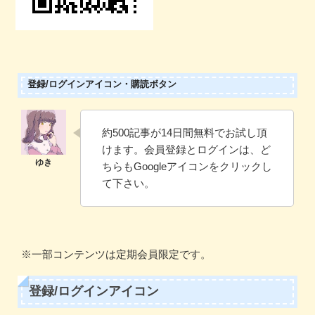
登録/ログインアイコン・購読ボタン
約500記事が14日間無料でお試し頂
けます。会員登録とログインは、ど
ちらもGoogleアイコンをクリックし
て下さい。
※一部コンテンツは定期会員限定です。
登録/ログインアイコン