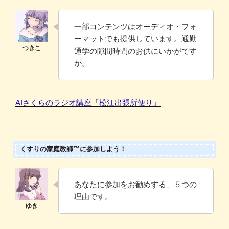
一部コンテンツはオーディオ・フォ
ーマットでも提供しています。通勤
通学の隙間時間のお供にいかがです
か。
AIさくらのラジオ講座「松江出張所便り」
くすりの家庭教師™に参加しよう！
あなたに参加をお勧めする、５つの
理由です。