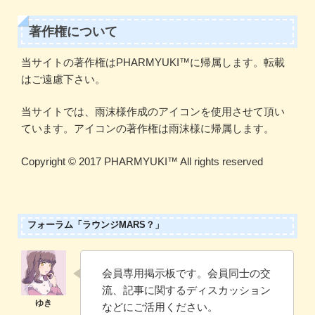
著作権について
当サイトの著作権はPHARMYUKI™に帰属します。転載
はご遠慮下さい。
当サイトでは、雨沫様作成のアイコンを使用させて頂い
ています。アイコンの著作権は雨沫様に帰属します。
Copyright ©️ 2017 PHARMYUKI™️ All rights reserved
フォーラム「ラウンジMARS？」
会員専用掲示板です。会員同士の交
流、記事に関するディスカッション
などにご活用ください。