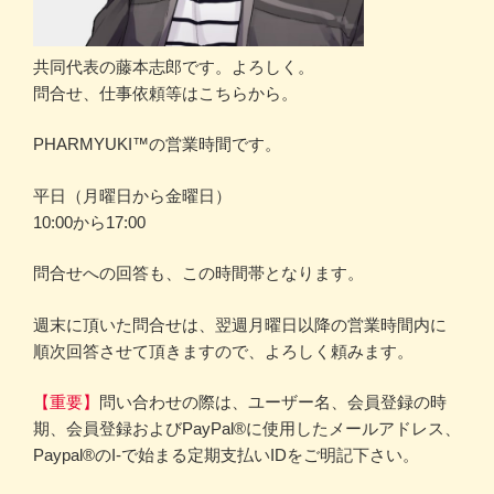
共同代表の藤本志郎です。よろしく。
問合せ、仕事依頼等はこちらから。
PHARMYUKI™の営業時間です。
平日（月曜日から金曜日）
10:00から17:00
問合せへの回答も、この時間帯となります。
週末に頂いた問合せは、翌週月曜日以降の営業時間内に
順次回答させて頂きますので、よろしく頼みます。
【重要】
問い合わせの際は、ユーザー名、会員登録の時
期、会員登録およびPayPal®に使用したメールアドレス、
Paypal®のI-で始まる定期支払いIDをご明記下さい。