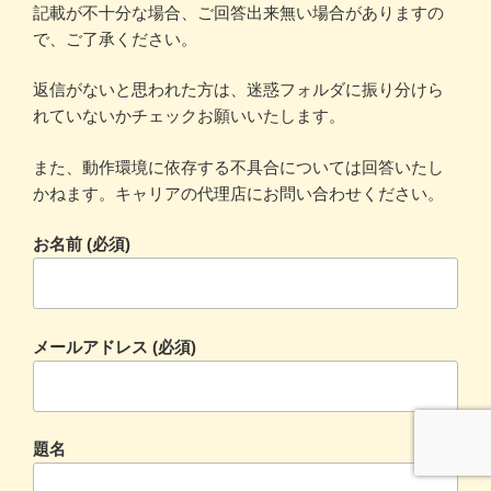
記載が不十分な場合、ご回答出来無い場合がありますの
で、ご了承ください。
返信がないと思われた方は、迷惑フォルダに振り分けら
れていないかチェックお願いいたします。
また、動作環境に依存する不具合については回答いたし
かねます。キャリアの代理店にお問い合わせください。
お名前 (必須)
メールアドレス (必須)
題名