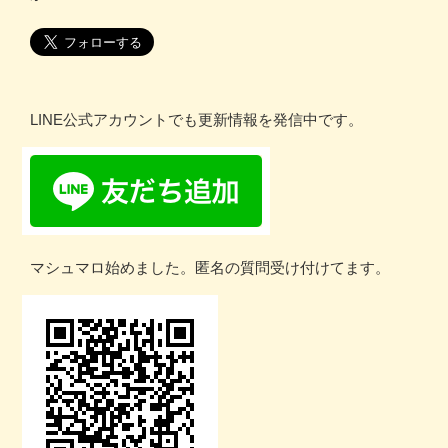
LINE公式アカウントでも更新情報を発信中です。
マシュマロ始めました。匿名の質問受け付けてます。