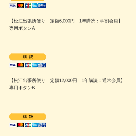
【松江出張所便り 定額6,000円 1年購読：学割会員】
専用ボタンA
【松江出張所便り 定額12,000円 1年購読：通常会員】
専用ボタンB