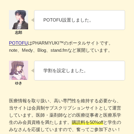
POTOFU設置しました。
POTOFU
はPHARMYUKI™のポータルサイトです。
note、Medy、Blog、stand.fmなど展開しています。
学割を設定しました。
医療情報を取り扱い、高い専門性を維持する必要から、
当サイトは会員制サブスクリプションサイトとして運営
しています。医師・薬剤師などの医療従事者と医療系学
生のみ会員資格を満たします。
購読料を50%off
と学生の
みなさんを応援していますので、奮ってご参加下さい！