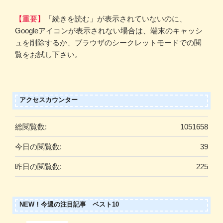
【重要】
「続きを読む」が表示されていないのに、
Googleアイコンが表示されない場合は、端末のキャッシ
ュを削除するか、ブラウザのシークレットモードでの閲
覧をお試し下さい。
アクセスカウンター
総閲覧数:
1051658
今日の閲覧数:
39
昨日の閲覧数:
225
NEW！今週の注目記事 ベスト10