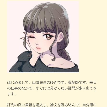
はじめまして、山陰在住のゆきです。薬剤師です。毎日
の仕事のなかで、すぐには分からない疑問が多々出てき
ます。
評判の良い書籍を購入し、論文を読み込んで、自分用に