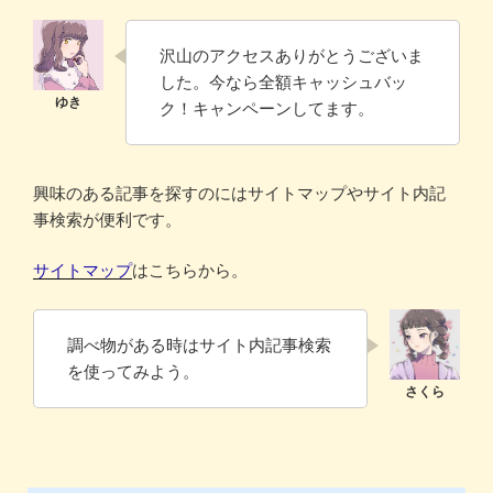
沢山のアクセスありがとうございま
した。今なら全額キャッシュバッ
ク！キャンペーンしてます。
興味のある記事を探すのにはサイトマップやサイト内記
事検索が便利です。
サイトマップ
はこちらから。
調べ物がある時はサイト内記事検索
を使ってみよう。