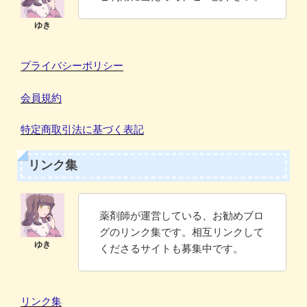
プライバシーポリシー
会員規約
特定商取引法に基づく表記
リンク集
薬剤師が運営している、お勧めブロ
グのリンク集です。相互リンクして
くださるサイトも募集中です。
リンク集