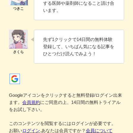
する医師や薬剤師になること請け合
います。
先ず1クリックで14日間の無料体験
登録して、いちばん気になる記事を
ひとつだけ読んでみよう！
Googleアイコンをクリックすると無料登録/ログイン出来
ます。
会員規約
にご同意の上、14日間の無料トライアル
をお試し下さい。
このコンテンツを閲覧するにはログインが必要です。
お願い
ログイン
.あなたは会員ですか？
会員について