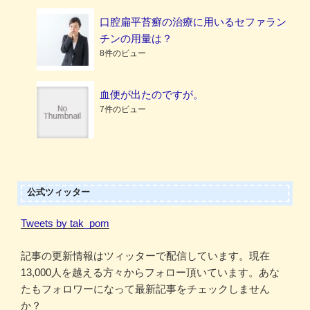
口腔扁平苔癬の治療に用いるセファラン
チンの用量は？
8件のビュー
血便が出たのですが。
7件のビュー
公式ツィッター
Tweets by tak_pom
記事の更新情報はツィッターで配信しています。現在
13,000人を越える方々からフォロー頂いています。あな
たもフォロワーになって最新記事をチェックしません
か？