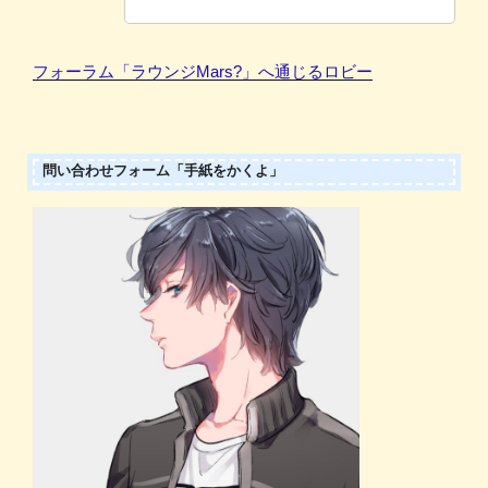
フォーラム「ラウンジMars?」へ通じるロビー
問い合わせフォーム「手紙をかくよ」