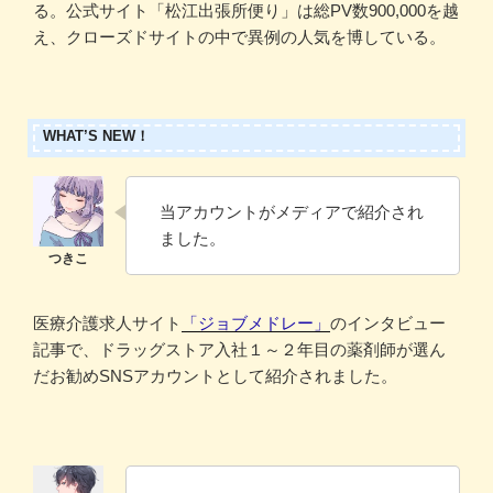
る。公式サイト「松江出張所便り」は総PV数900,000を越
え、クローズドサイトの中で異例の人気を博している。
WHAT’S NEW！
当アカウントがメディアで紹介され
ました。
医療介護求人サイト
「ジョブメドレー」
のインタビュー
記事で、ドラッグストア入社１～２年目の薬剤師が選ん
だお勧めSNSアカウントとして紹介されました。