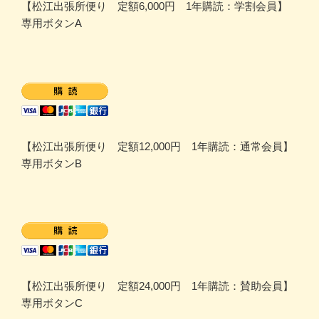
【松江出張所便り 定額6,000円 1年購読：学割会員】
専用ボタンA
【松江出張所便り 定額12,000円 1年購読：通常会員】
専用ボタンB
【松江出張所便り 定額24,000円 1年購読：賛助会員】
専用ボタンC