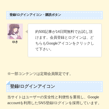
登録/ログインアイコン・購読ボタン
約500記事が14日間無料でお試し頂
けます。会員登録とログインは、ど
ちらもGoogleアイコンをクリックし
て下さい。
※一部コンテンツは定期会員限定です。
登録/ログインアイコン
当サイトはユーザーの安全性と利便性を重視し、Google
accountを利用したSNS登録/ログインを採用しています。