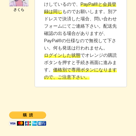
けしているので、
PayPal®と会員登
録は同じ
ものでお願いします。別ア
ドレスで決済した場合、問い合わせ
フォームにてご連絡下さい。配送先
確認の出る場合がありますが、
PayPal®️の仕様なので無視して下さ
い。何も発送は行われません。
ログインした状態
でオレンジの購読
ボタンを押すと手続き画面に進みま
す。
価格別で専用ボタンになります
ので、ご注意下さい。