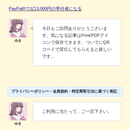
PayPal®️で1口3,000円の寄付者になる
今日もご訪問ありがとうございま
す。気になる記事はPrint/PDFアイ
コンで保存できます。ついでにQR
コードで宣伝してもらえると嬉しい
です。
プライバシーポリシー・会員規約・特定商取引法に基づく表記
ご利用に当たって、ご一読下さい。