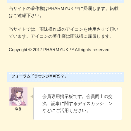
当サイトの著作権はPHARMYUKI™に帰属します。転載
はご遠慮下さい。
当サイトでは、雨沫様作成のアイコンを使用させて頂い
ています。アイコンの著作権は雨沫様に帰属します。
Copyright ©️ 2017 PHARMYUKI™️ All rights reserved
フォーラム「ラウンジMARS？」
会員専用掲示板です。会員同士の交
流、記事に関するディスカッション
などにご活用ください。