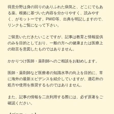
得意分野は身の回りのありふれた病気と、どこにでもあ
る薬。根拠に基づいた内容を分かりやすく、読みやす
く、がモットーです。PMID等、出典を明記しますので、
リンクもご覧になって下さい。
ご留意いただきたいことですが、記事は教育と情報提供
のみを目的としており、一般の方への健康または医療上
の助言を意図したものではありません。
かかりつけ医師・薬剤師へのご相談をお勧めします。
医師・薬剤師など医療者の知識水準の向上を目的に、常
に海外の最新エビデンスを紹介していますが、適応外の
処方や使用を推奨するものではありません。
また、記事の情報を二次利用する際には、必ず原著をご
確認ください。