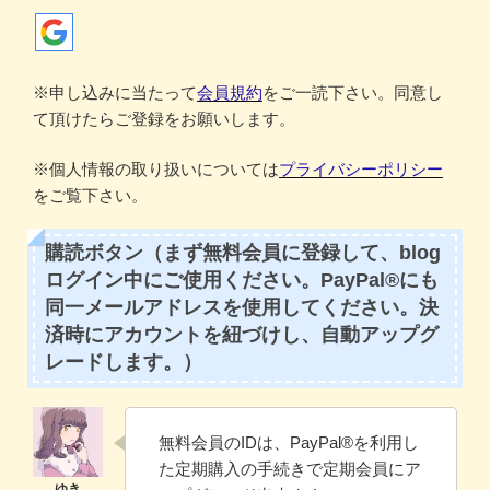
※申し込みに当たって
会員規約
をご一読下さい。同意し
て頂けたらご登録をお願いします。
※個人情報の取り扱いについては
プライバシーポリシー
をご覧下さい。
購読ボタン（まず無料会員に登録して、blog
ログイン中にご使用ください。PayPal®にも
同一メールアドレスを使用してください。決
済時にアカウントを紐づけし、自動アップグ
レードします。）
無料会員のIDは、PayPal®️を利用し
た定期購入の手続きで定期会員にア