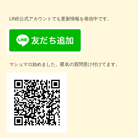
LINE公式アカウントでも更新情報を発信中です。
マシュマロ始めました。匿名の質問受け付けてます。