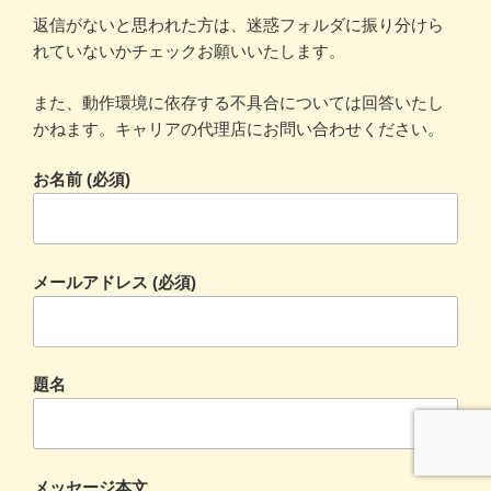
返信がないと思われた方は、迷惑フォルダに振り分けら
れていないかチェックお願いいたします。
また、動作環境に依存する不具合については回答いたし
かねます。キャリアの代理店にお問い合わせください。
お名前 (必須)
メールアドレス (必須)
題名
メッセージ本文