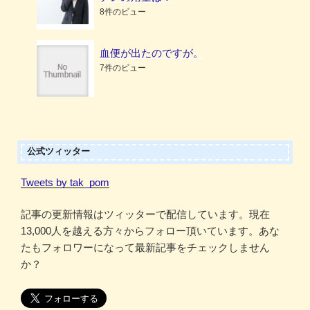
8件のビュー
血便が出たのですが。
7件のビュー
公式ツィッター
Tweets by tak_pom
記事の更新情報はツィッターで配信しています。現在
13,000人を越える方々からフォロー頂いています。あな
たもフォロワーになって最新記事をチェックしません
か？