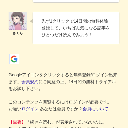
先ず1クリックで14日間の無料体験
登録して、いちばん気になる記事を
ひとつだけ読んでみよう！
Googleアイコンをクリックすると無料登録/ログイン出来
ます。
会員規約
にご同意の上、14日間の無料トライアル
をお試し下さい。
このコンテンツを閲覧するにはログインが必要です。
お願い
ログイン
.あなたは会員ですか？
会員について
【重要】
「続きを読む」が表示されていないのに、