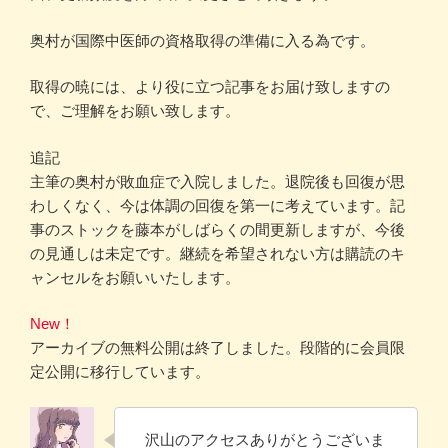
奥村が国際中医師の資格取得の準備に入る為です。
取得の暁には、より役に立つ記事をお届け致しますの
で、ご理解をお願い致します。
追記
主筆の奥村が敗血症で入院しました。退院後も回復が思
わしくなく、今は体調の回復を第一に考えています。記
事のストックを藤本がしばらくの間更新しますが、今後
の見通しは未定です。継続を希望されない方は購読のキ
ャンセルをお願いいたします。
New！
アーカイブの無料公開は終了しました。段階的に会員限
定公開に移行しています。
沢山のアクセスありがとうございま