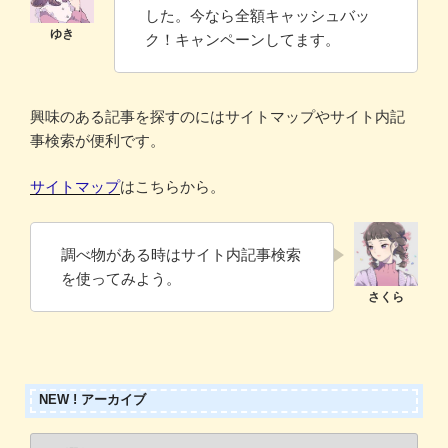
した。今なら全額キャッシュバッ
ク！キャンペーンしてます。
興味のある記事を探すのにはサイトマップやサイト内記
事検索が便利です。
サイトマップ
はこちらから。
調べ物がある時はサイト内記事検索
を使ってみよう。
NEW ! アーカイブ
New