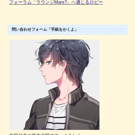
フォーラム「ラウンジMars?」へ通じるロビー
問い合わせフォーム「手紙をかくよ」