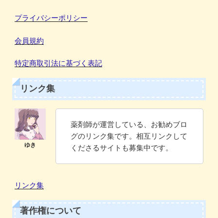
プライバシーポリシー
会員規約
特定商取引法に基づく表記
リンク集
薬剤師が運営している、お勧めブロ
グのリンク集です。相互リンクして
くださるサイトも募集中です。
リンク集
著作権について