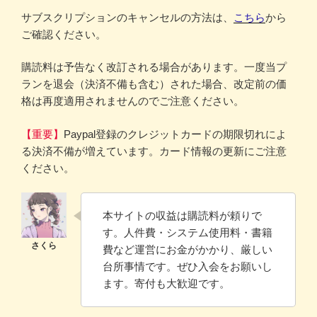
サブスクリプションのキャンセルの方法は、
こちら
から
ご確認ください。
購読料は予告なく改訂される場合があります。一度当プ
ランを退会（決済不備も含む）された場合、改定前の価
格は再度適用されませんのでご注意ください。
【重要】
Paypal登録のクレジットカードの期限切れによ
る決済不備が増えています。カード情報の更新にご注意
ください。
本サイトの収益は購読料が頼りで
す。人件費・システム使用料・書籍
費など運営にお金がかかり、厳しい
台所事情です。ぜひ入会をお願いし
ます。寄付も大歓迎です。