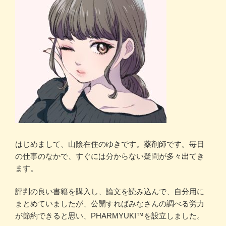
はじめまして、山陰在住のゆきです。薬剤師です。毎日
の仕事のなかで、すぐには分からない疑問が多々出てき
ます。
評判の良い書籍を購入し、論文を読み込んで、自分用に
まとめていましたが、公開すればみなさんの調べる労力
が節約できると思い、PHARMYUKI™を設立しました。