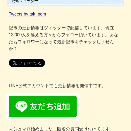
公式ツィッター
Tweets by tak_pom
記事の更新情報はツィッターで配信しています。現在
13,000人を越える方々からフォロー頂いています。あな
たもフォロワーになって最新記事をチェックしません
か？
LINE公式アカウントでも更新情報を発信中です。
マシュマロ始めました。匿名の質問受け付けてます。