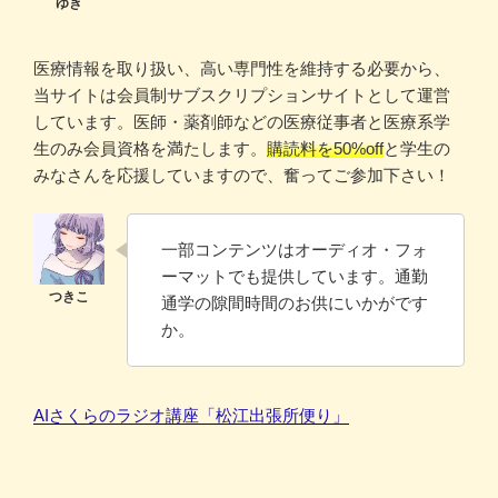
医療情報を取り扱い、高い専門性を維持する必要から、
当サイトは会員制サブスクリプションサイトとして運営
しています。医師・薬剤師などの医療従事者と医療系学
生のみ会員資格を満たします。
購読料を50%off
と学生の
みなさんを応援していますので、奮ってご参加下さい！
一部コンテンツはオーディオ・フォ
ーマットでも提供しています。通勤
通学の隙間時間のお供にいかがです
か。
AIさくらのラジオ講座「松江出張所便り」