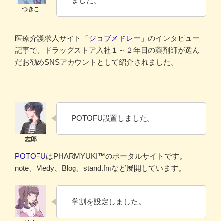
ました。
医療介護求人サイト
「ジョブメドレー」
のインタビュー
記事で、ドラッグストア入社１～２年目の薬剤師が選ん
だお勧めSNSアカウントとして紹介されました。
POTOFU設置しました。
POTOFU
はPHARMYUKI™のポータルサイトです。
note、Medy、Blog、stand.fmなど展開しています。
学割を設定しました。