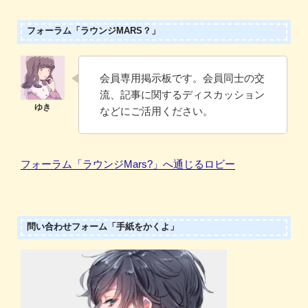
フォーラム「ラウンジMARS？」
会員専用掲示板です。会員同士の交
流、記事に関するディスカッション
などにご活用ください。
フォーラム「ラウンジMars?」へ通じるロビー
問い合わせフォーム「手紙をかくよ」