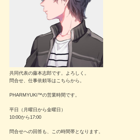
共同代表の藤本志郎です。よろしく。
問合せ、仕事依頼等はこちらから。
PHARMYUKI™の営業時間です。
平日（月曜日から金曜日）
10:00から17:00
問合せへの回答も、この時間帯となります。