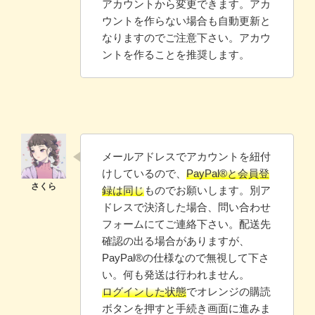
アカウントから変更できます。アカ
ウントを作らない場合も自動更新と
なりますのでご注意下さい。アカウ
ントを作ることを推奨します。
メールアドレスでアカウントを紐付
けしているので、
PayPal®と会員登
録は同じ
ものでお願いします。別ア
ドレスで決済した場合、問い合わせ
フォームにてご連絡下さい。配送先
確認の出る場合がありますが、
PayPal®️の仕様なので無視して下さ
い。何も発送は行われません。
ログインした状態
でオレンジの購読
ボタンを押すと手続き画面に進みま