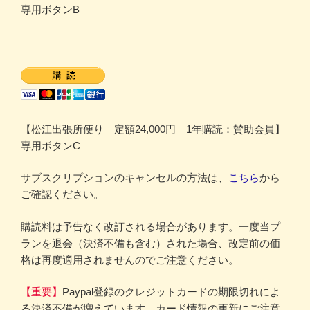
専用ボタンB
【松江出張所便り 定額24,000円 1年購読：賛助会員】
専用ボタンC
サブスクリプションのキャンセルの方法は、
こちら
から
ご確認ください。
購読料は予告なく改訂される場合があります。一度当プ
ランを退会（決済不備も含む）された場合、改定前の価
格は再度適用されませんのでご注意ください。
【重要】
Paypal登録のクレジットカードの期限切れによ
る決済不備が増えています。カード情報の更新にご注意