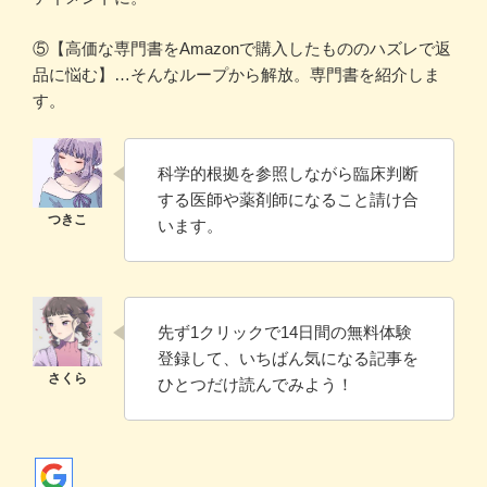
⑤【高価な専門書をAmazonで購入したもののハズレで返
品に悩む】…そんなループから解放。専門書を紹介しま
す。
科学的根拠を参照しながら臨床判断
する医師や薬剤師になること請け合
います。
先ず1クリックで14日間の無料体験
登録して、いちばん気になる記事を
ひとつだけ読んでみよう！