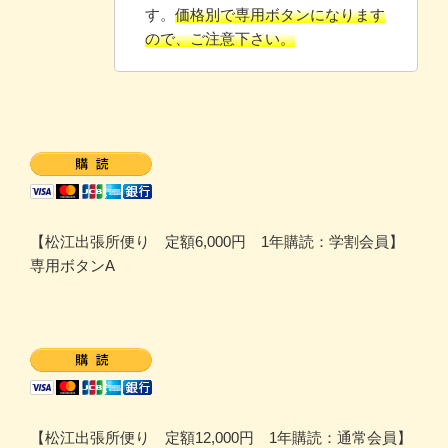
す。
価格別で専用ボタンになります
ので、ご注意下さい。
【松江出張所便り 定額6,000円 1年購読：学割会員】
専用ボタンA
【松江出張所便り 定額12,000円 1年購読：通常会員】