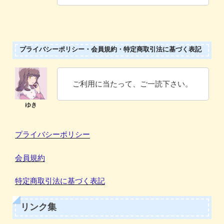
プライバシーポリシー・会員規約・特定商取引法に基づく表記
ご利用に当たって、ご一読下さい。
プライバシーポリシー
会員規約
特定商取引法に基づく表記
リンク集