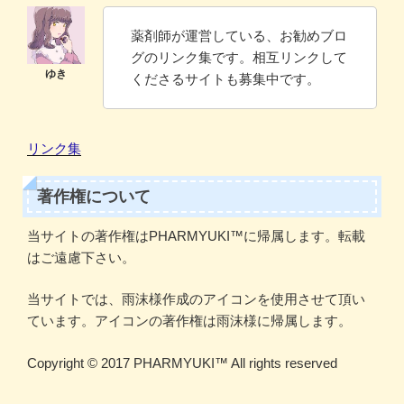
薬剤師が運営している、お勧めブロ
グのリンク集です。相互リンクして
くださるサイトも募集中です。
リンク集
著作権について
当サイトの著作権はPHARMYUKI™に帰属します。転載
はご遠慮下さい。
当サイトでは、雨沫様作成のアイコンを使用させて頂い
ています。アイコンの著作権は雨沫様に帰属します。
Copyright ©️ 2017 PHARMYUKI™️ All rights reserved