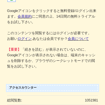
Googleアイコンをクリックすると無料登録/ログイン出来
ます。
会員規約
にご同意の上、14日間の無料トライアル
をお試し下さい。
このコンテンツを閲覧するにはログインが必要です。
お願い
ログイン
.あなたは会員ですか？
会員について
【重要】
「続きを読む」が表示されていないのに、
Googleアイコンが表示されない場合は、端末のキャッシ
ュを削除するか、ブラウザのシークレットモードでの閲
覧をお試し下さい。
アクセスカウンター
総閲覧数:
1051981