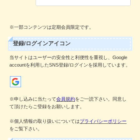
※一部コンテンツは定期会員限定です。
登録/ログインアイコン
当サイトはユーザーの安全性と利便性を重視し、Google
accountを利用したSNS登録/ログインを採用しています。
※申し込みに当たって
会員規約
をご一読下さい。同意し
て頂けたらご登録をお願いします。
※個人情報の取り扱いについては
プライバシーポリシー
をご覧下さい。