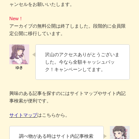
ャンセルをお願いいたします。
New！
アーカイブの無料公開は終了しました。段階的に会員限
定公開に移行しています。
沢山のアクセスありがとうございま
した。今なら全額キャッシュバッ
ク！キャンペーンしてます。
興味のある記事を探すのにはサイトマップやサイト内記
事検索が便利です。
サイトマップ
はこちらから。
調べ物がある時はサイト内記事検索