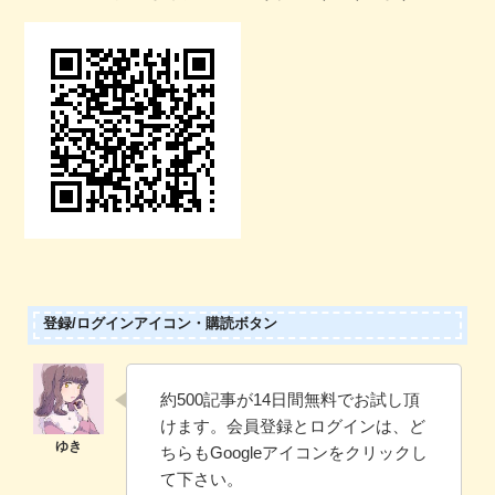
登録/ログインアイコン・購読ボタン
約500記事が14日間無料でお試し頂
けます。会員登録とログインは、ど
ちらもGoogleアイコンをクリックし
て下さい。