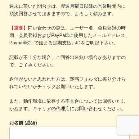
週末に頂いた問合せは、翌週月曜日以降の営業時間内に
順次回答させて頂きますので、よろしく頼みます。
【重要】
問い合わせの際は、ユーザー名、会員登録の時
期、会員登録およびPayPal®に使用したメールアドレス、
Paypal®のI-で始まる定期支払いIDをご明記下さい。
記載が不十分な場合、ご回答出来無い場合がありますの
で、ご了承ください。
返信がないと思われた方は、迷惑フォルダに振り分けら
れていないかチェックお願いいたします。
また、動作環境に依存する不具合については回答いたし
かねます。キャリアの代理店にお問い合わせください。
お名前 (必須)