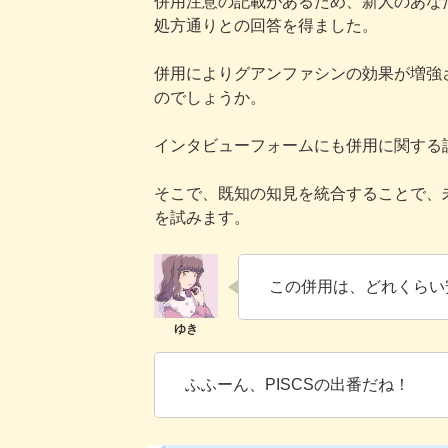
併用注意の記載があるため、新人のあな
処方通りとの回答を得ました。
併用によりグアンファシンの効果が増強
のでしょうか。
インタビューフォームにも併用に関する
そこで、既知の知見を統合することで、
を試みます。
この併用は、どれくらい
ふふーん、PISCSの出番だね！